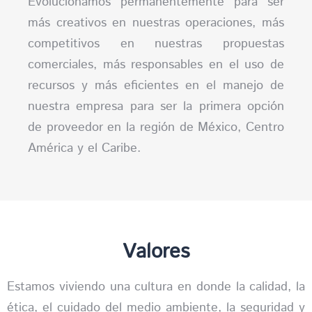
Evolucionamos permanentemente para ser
más creativos en nuestras operaciones, más
competitivos en nuestras propuestas
comerciales, más responsables en el uso de
recursos y más eficientes en el manejo de
nuestra empresa para ser la primera opción
de proveedor en la región de México, Centro
América y el Caribe.
Valores
Estamos viviendo una cultura en donde la calidad, la
ética, el cuidado del medio ambiente, la seguridad y