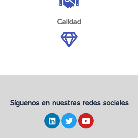
Calidad
Síguenos en nuestras redes sociales