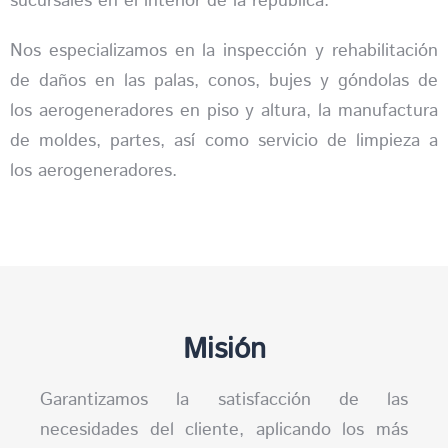
sucursales en el interior de la república.
Nos especializamos en la inspección y rehabilitación
de daños en las
palas
, conos, bujes y góndolas de
los aerogeneradores en piso y altura, la manufactura
de moldes, partes, así como servicio de limpieza a
los aerogeneradores.
Misión
Garantizamos la satisfacción de las
necesidades del cliente, aplicando los más