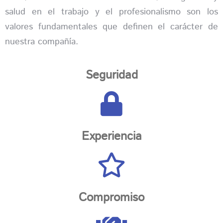
salud en el trabajo y el profesionalismo son los
valores fundamentales que definen el carácter de
nuestra compañía.
Seguridad
Experiencia
Compromiso