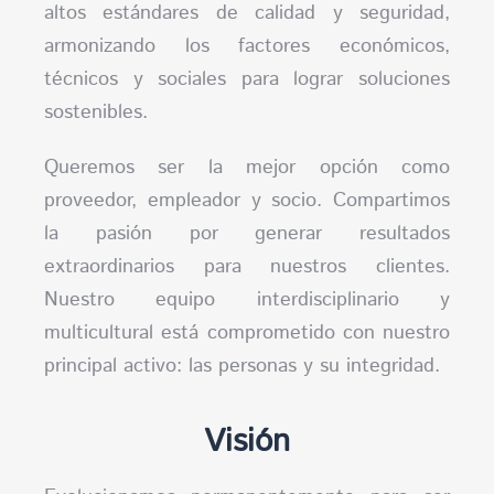
altos estándares de calidad y seguridad,
armonizando los factores económicos,
técnicos y sociales para lograr soluciones
sostenibles.
Queremos ser la mejor opción como
proveedor, empleador y socio. Compartimos
la pasión por generar resultados
extraordinarios para nuestros clientes.
Nuestro equipo interdisciplinario y
multicultural está comprometido con nuestro
principal activo: las personas y su integridad.
Visión